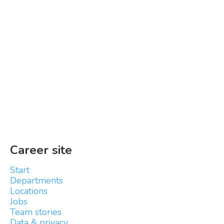
Career site
Start
Departments
Locations
Jobs
Team stories
Data & privacy