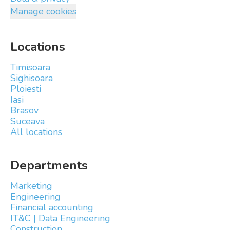
Manage cookies
Locations
Timisoara
Sighisoara
Ploiesti
Iasi
Brasov
Suceava
All locations
Departments
Marketing
Engineering
Financial accounting
IT&C | Data Engineering
Construction