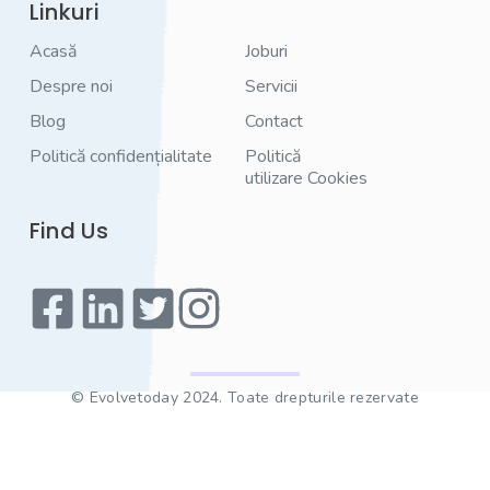
Linkuri
Acasă
Joburi
Despre noi
Servicii
Blog
Contact
Politică confidențialitate
Politică
utilizare Cookies
Find Us
© Evolvetoday 2024. Toate drepturile rezervate